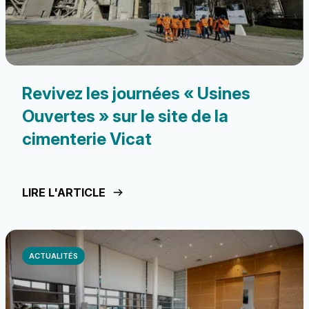
Revivez les journées « Usines
Ouvertes » sur le site de la
cimenterie Vicat
LIRE L'ARTICLE
ACTUALITÉS