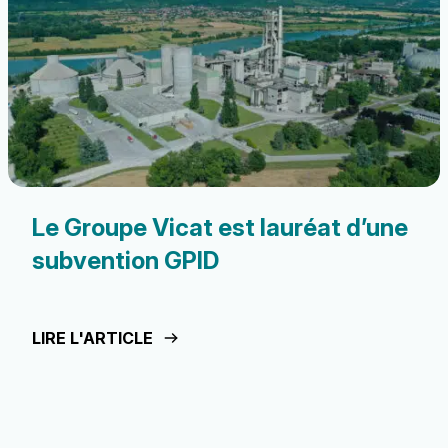
Le Groupe Vicat est lauréat d’une
subvention GPID
LIRE L'ARTICLE