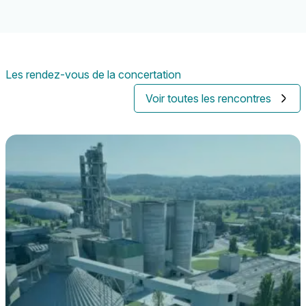
Les rendez-vous de la concertation
Voir toutes les rencontres