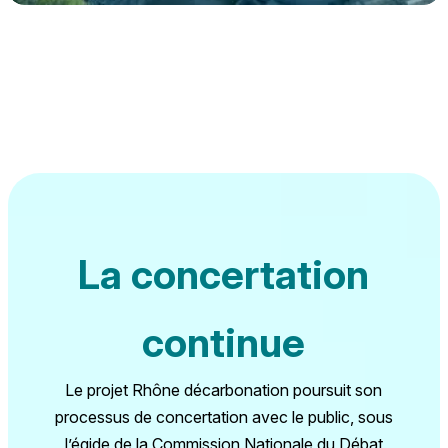
La concertation
continue
Le projet Rhône décarbonation poursuit son
processus de concertation avec le public, sous
l’égide de la Commission Nationale du Débat