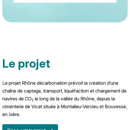
Le projet
Le projet Rhône décarbonation prévoit la création d’une
chaîne de captage, transport, liquéfaction et chargement de
navires de CO
le long de la vallée du Rhône, depuis la
2
cimenterie de Vicat située à Montalieu-Vercieu et Bouvesse,
en Isère.