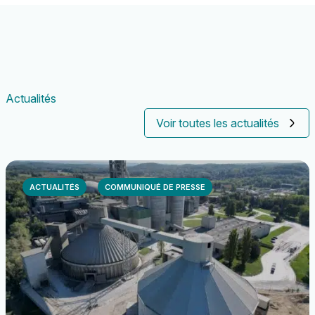
Actualités
Voir toutes les actualités
ACTUALITÉS
COMMUNIQUÉ DE PRESSE