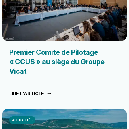
Premier Comité de Pilotage
« CCUS » au siège du Groupe
Vicat
LIRE L'ARTICLE
ACTUALITÉS