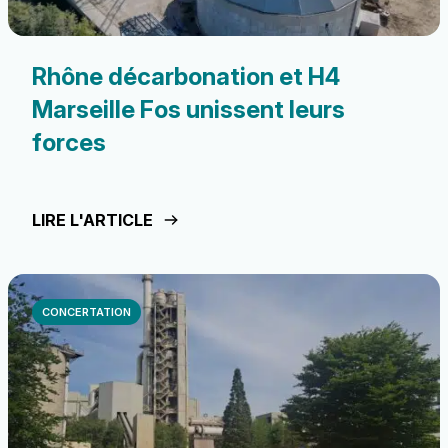
Rhône décarbonation et H4
Marseille Fos unissent leurs
forces
LIRE L'ARTICLE
CONCERTATION