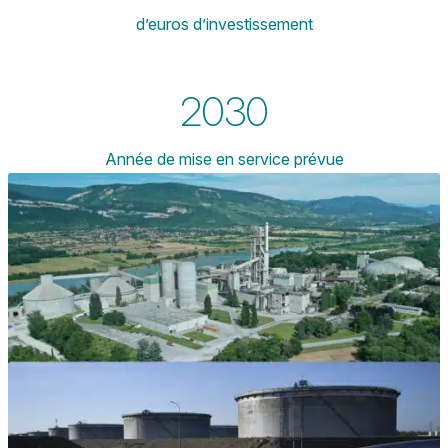
d’euros d’investissement
2030
Année de mise en service prévue