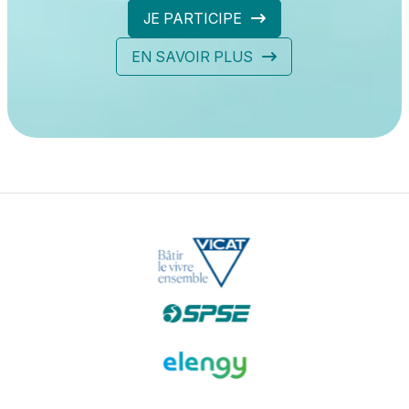
JE PARTICIPE
EN SAVOIR PLUS