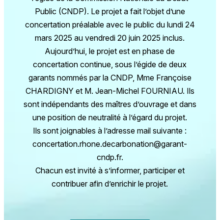
Public (CNDP). Le projet a fait l’objet d’une
concertation préalable avec le public du lundi 24
mars 2025 au vendredi 20 juin 2025 inclus.
Aujourd’hui, le projet est en phase de
concertation continue, sous l’égide de deux
garants nommés par la CNDP, Mme Françoise
CHARDIGNY et M. Jean-Michel FOURNIAU. Ils
sont indépendants des maîtres d’ouvrage et dans
une position de neutralité à l’égard du projet.
Ils sont joignables à l’adresse mail suivante :
concertation.rhone.decarbonation@garant-
cndp.fr
.
Chacun est invité à s’informer, participer et
contribuer afin d’enrichir le projet.