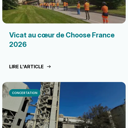
Vicat au cœur de Choose France
2026
LIRE L'ARTICLE
CONCERTATION