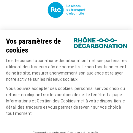
Le projet
La concertation
Actualités
La documentation
Copyright tous droits réservés
Mentions légales
Politique de confidentialité
Charte de modération