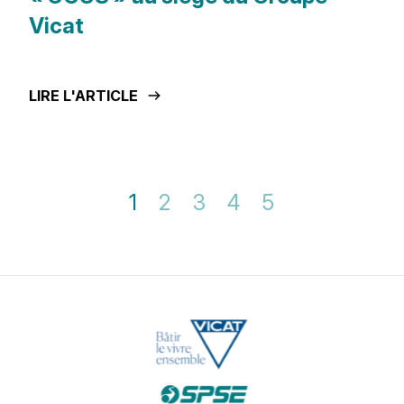
Vicat
LIRE L'ARTICLE
1
2
3
4
5