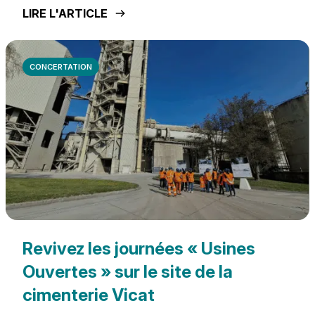
LIRE L'ARTICLE
CONCERTATION
Revivez les journées « Usines
Ouvertes » sur le site de la
cimenterie Vicat