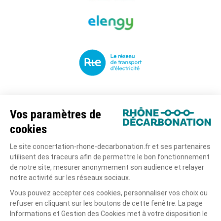
Le projet
La concertation
Actualités
La documentation