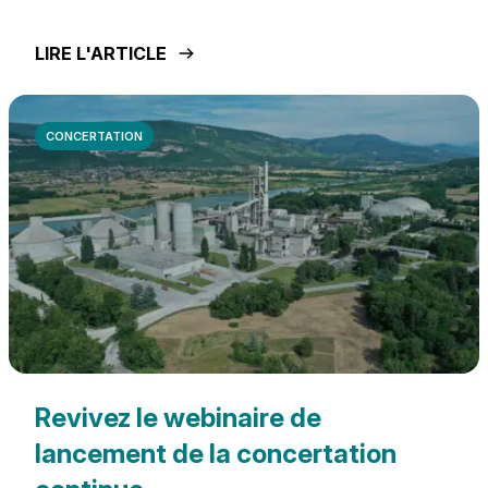
LIRE L'ARTICLE
CONCERTATION
Revivez le webinaire de
lancement de la concertation