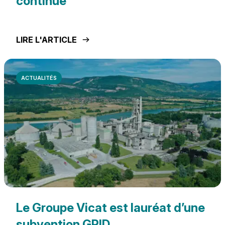
continue
LIRE L'ARTICLE
ACTUALITÉS
Le Groupe Vicat est lauréat d’une
subvention GPID