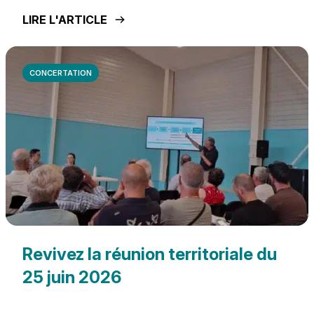
LIRE L'ARTICLE
CONCERTATION
Revivez la réunion territoriale du
25 juin 2026