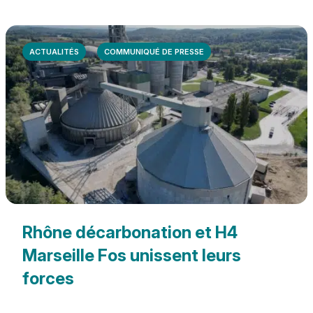
ACTUALITÉS
COMMUNIQUÉ DE PRESSE
Rhône décarbonation et H4
Marseille Fos unissent leurs
forces