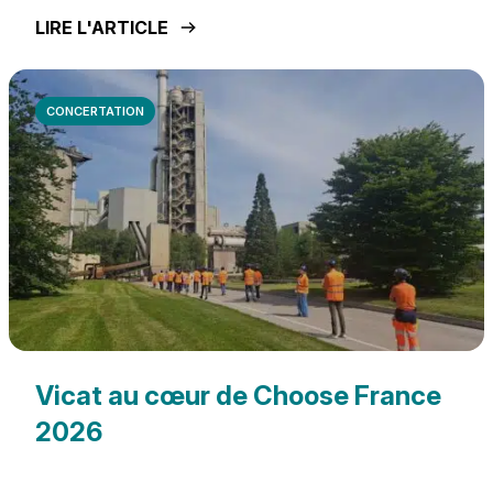
LIRE L'ARTICLE
CONCERTATION
Vicat au cœur de Choose France
2026