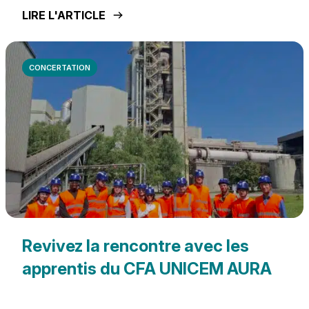
LIRE L'ARTICLE
CONCERTATION
Revivez la rencontre avec les
apprentis du CFA UNICEM AURA