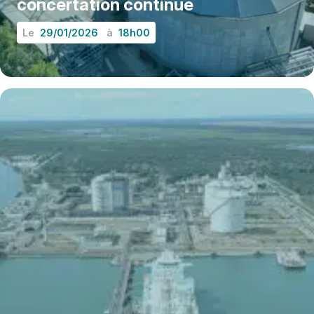
concertation continue
Le
29/01/2026
à
18h00
EN SAVOIR PLUS