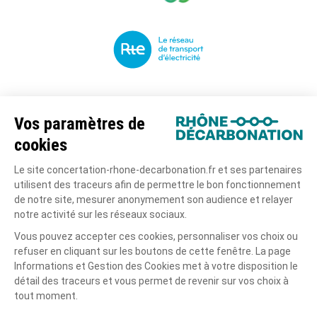
Le projet
La concertation
Actualités
La documentation
Copyright tous droits réservés
Mentions légales
Politique de confidentialité