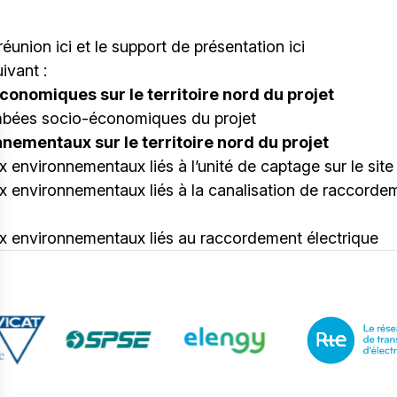
 réunion
ici
et le support de présentation
ici
ivant :
conomiques sur le territoire nord du projet
mbées socio-économiques du projet
nementaux sur le territoire nord du projet
 environnementaux liés à l’unité de captage sur le sit
 environnementaux liés à la canalisation de raccordemen
x environnementaux liés au raccordement électrique