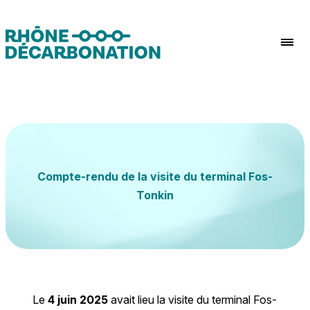
Aller au contenu
Compte-rendu de la visite du terminal Fos-
Tonkin
Le
4 juin 2025
avait lieu la visite du terminal Fos-