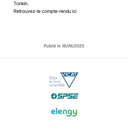
Tonkin.
Retrouvez-le compte-rendu
ici
Publié le
16/06/2025